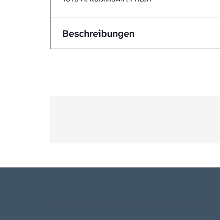
Beschreibungen