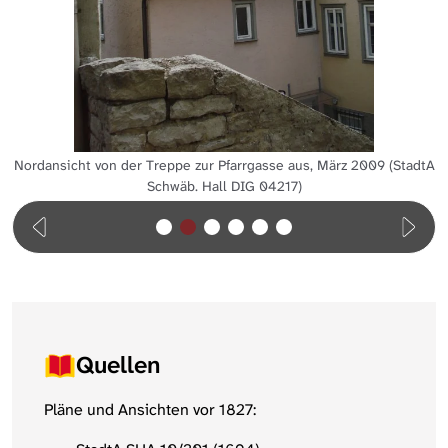
Nordansicht von der Treppe zur Pfarrgasse aus, März 2009 (StadtA
Schwäb. Hall DIG 04217)
Quellen
Pläne und Ansichten vor 1827: