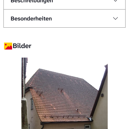
Beschreibungen
Besonderheiten
Bilder