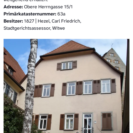
Adresse:
Obere Herrngasse 15/1
Primärkatasternummer:
63a
Besitzer:
1827 | Hezel, Carl Friedrich,
Stadtgerichtsassessor, Witwe