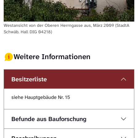
Westansicht von der Oberen Herrngasse aus, März 2009 (StadtA
Schwäb. Hall DIG 04218)
Weitere Informationen
Besitzerliste
siehe Hauptgebäude Nr. 15
Befunde aus Bauforschung