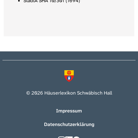
StadtA SHA 10/301 (1694)
© 2026 Häuserlexikon Schwäbisch Hall
Impressum
Datenschutzerklärung