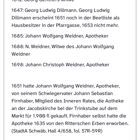
1647: Georg Ludwig Dillmann. Georg Ludwig
Dillmann erscheint 1651 noch in der Beetliste als
Hausbesitzer in der Pfarrgasse, 1653 nicht mehr.
1685: Johann Wolfgang Weidner, Apotheker
1688: N. Weidner, Witwe des Johann Wolfgang
Weidner
1698: Johann Christoph Weidner, Apotheker
1651 hatte Johann Wolfgang Weidner, Apotheker,
von seinem Schwiegervater Johann Sebastian
Firnhaber, Mitglied des Inneren Rates, die Aotheke
an der Jacobskirche bei der Trinkstube auf dem
Markt für 1.900 fl gekauft. Firnhaber selbst hatte die
Apotheke 1635 von den Ritterschen Erben erworben.
(StadtA Schwäb. Hall 4/658, fol. 57R-59R)