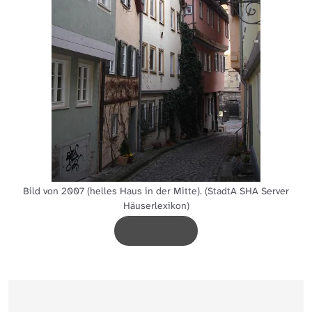
Bild von 2007 (helles Haus in der Mitte). (StadtA SHA Server
Häuserlexikon)