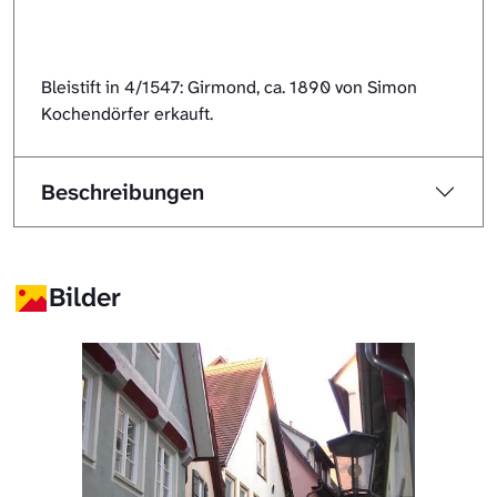
Bleistift in 4/1547: Girmond, ca. 1890 von Simon
Kochendörfer erkauft.
Beschreibungen
Bilder