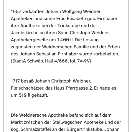
1687 verkauften Johann Wolfgang Weidner,
Apotheker, und seine Frau Elisabeth geb. Firnhaber
ihre Apotheke bei der Trinkstube und der
Jacobskirche an ihren Sohn Christoph Weidner,
Apothekergeselle um 1.400 fl. Die Losung
zugunsten der Weidnerschen Familie und der Erben
des Johann Sebastian Firnhaber wurde vorbehalten.
(StadtA Schwäb. Hall 4/666, fol. 7V-9V)
1717 besaß Johann Christoph Weidner,
Fleischschätzer, das Haus Pfarrgasse 2. Er hatte es
um 510 fl gekauft.
Die Weidnersche Apotheke befand sich auf dem
Markt zwischen der Stellwagschen Apotheke und der
sog. Schmalzstaffel an der Bürgertrinkstube. Johann