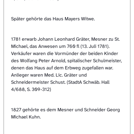
Später gehörte das Haus Mayers Witwe.
1781 erwarb Johann Leonhard Gräter, Mesner zu St.
Michael, das Anwesen um 760 fl (13. Juli 1781).
Verkäufer waren die Vormünder der beiden Kinder
des Wolfang Peter Arnold, spitalischer Schulmeister,
denen das Haus auf dem Erbweg zugefallen war.
Anlieger waren Med. Lic. Gräter und
Schneidermeister Schust. (StadtA Schwäb. Hall
4/688, S. 309-312)
1827 gehörte es dem Mesner und Schneider Georg
Michael Kuhn.