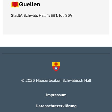
Quellen
StadtA Schwäb. Hall 4/881, fol. 36V
© 2026 Häuserlexikon Schwäbisch Hall
Impressum
Datenschutzerklärung