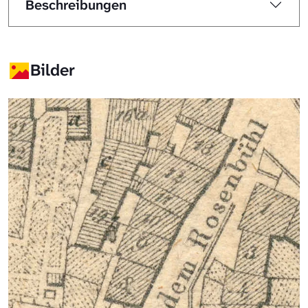
Beschreibungen
Bilder