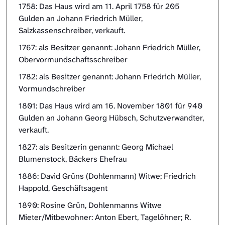
1758: Das Haus wird am 11. April 1758 für 205
Gulden an Johann Friedrich Müller,
Salzkassenschreiber, verkauft.
1767: als Besitzer genannt: Johann Friedrich Müller,
Obervormundschaftsschreiber
1782: als Besitzer genannt: Johann Friedrich Müller,
Vormundschreiber
1801: Das Haus wird am 16. November 1801 für 940
Gulden an Johann Georg Hübsch, Schutzverwandter,
verkauft.
1827: als Besitzerin genannt: Georg Michael
Blumenstock, Bäckers Ehefrau
1886: David Grüns (Dohlenmann) Witwe; Friedrich
Happold, Geschäftsagent
1890: Rosine Grün, Dohlenmanns Witwe
Mieter/Mitbewohner: Anton Ebert, Tagelöhner; R.