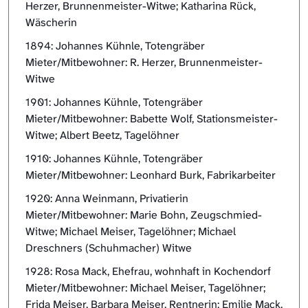
Herzer, Brunnenmeister-Witwe; Katharina Rück,
Wäscherin
1894: Johannes Kühnle, Totengräber
Mieter/Mitbewohner: R. Herzer, Brunnenmeister-
Witwe
1901: Johannes Kühnle, Totengräber
Mieter/Mitbewohner: Babette Wolf, Stationsmeister-
Witwe; Albert Beetz, Tagelöhner
1910: Johannes Kühnle, Totengräber
Mieter/Mitbewohner: Leonhard Burk, Fabrikarbeiter
1920: Anna Weinmann, Privatierin
Mieter/Mitbewohner: Marie Bohn, Zeugschmied-
Witwe; Michael Meiser, Tagelöhner; Michael
Dreschners (Schuhmacher) Witwe
1928: Rosa Mack, Ehefrau, wohnhaft in Kochendorf
Mieter/Mitbewohner: Michael Meiser, Tagelöhner;
Frida Meiser, Barbara Meiser, Rentnerin; Emilie Mack,