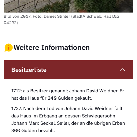
Bild von 2007. Foto: Daniel Stihler (StadtA Schwäb. Hall DIG
04292)
Weitere Informationen
Besitzerliste
1712: als Besitzer genannt: Johann David Weidner. Er
hat das Haus für 240 Gulden gekauft.
1727: Nach dem Tod von Johann David Weidner fällt
das Haus im Erbgang an dessen Schwiegersohn
Johann Marx Seckel, Seiler, der an die übrigen Erben
300 Gulden bezahlt.