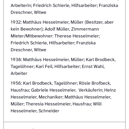
Arbeiterin; Friedrich Schierle, Hilfsarbeiter; Franziska
Dreschner, Witwe
1932: Matthäus Hesselmeier, Müller (Besitzer, aber
kein Bewohner); Adolf Müller, Zimmermann
Mieter/Mitbewohner: Therese Hesselmeier;
Friedrich Schierle, Hilfsarbeiter; Franziska
Dreschner, Witwe
1938: Matthäus Hesselmeier, Müller; Karl Brodbeck,
Tagelöhner; Karl Feil, Hilfsarbeiter; Ernst Wahl,
Arbeiter
1956: Karl Brodbeck, Tagelöhner; Rösle Brofbeck,
Hausfrau; Gabriele Hesselmeier, Verkäuferin; Heinz
Hesselmeier, Mechaniker; Matthäus Hesselmeier,
Müller; Theresia Hesselmeier, Hausfrau; Willi
Hesselmeier, Schneider