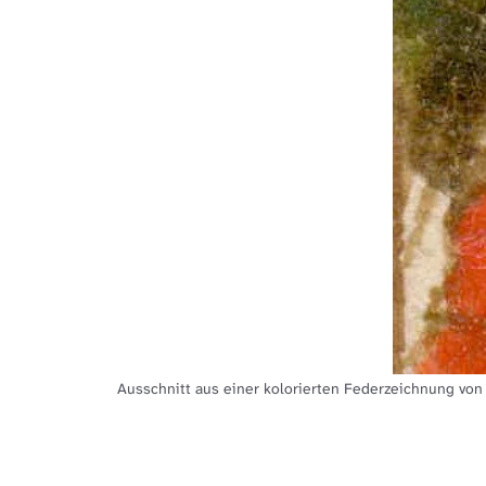
Ausschnitt aus einer kolorierten Federzeichnung von 