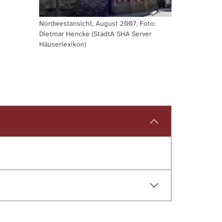
Nordwestansicht, August 2007. Foto:
Dietmar Hencke (StadtA SHA Server
Häuserlexikon)