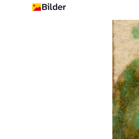
Bilder