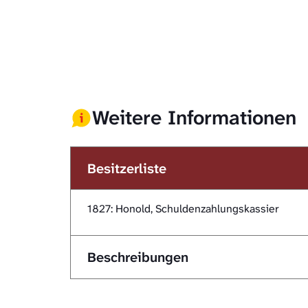
Weitere Informationen
Besitzerliste
1827: Honold, Schuldenzahlungskassier
Beschreibungen