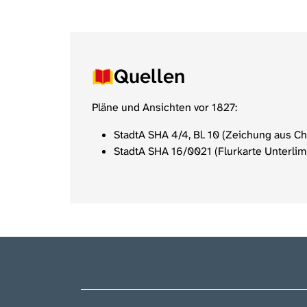
Quellen
Pläne und Ansichten vor 1827:
StadtA SHA 4/4, Bl. 10 (Zeichung aus C
StadtA SHA 16/0021 (Flurkarte Unterlim