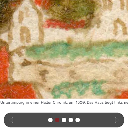
Unterlimpurg in einer Haller Chronik, um 1600. Das Haus liegt links n