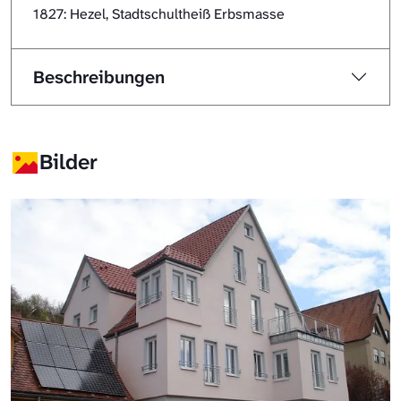
1827: Hezel, Stadtschultheiß Erbsmasse
Beschreibungen
Bilder