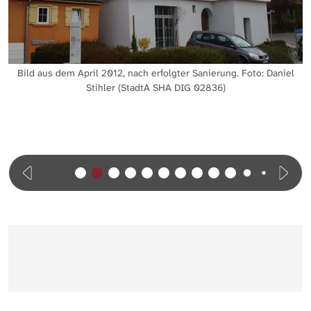
Bild aus dem April 2012, nach erfolgter Sanierung. Foto: Daniel
Stihler (StadtA SHA DIG 02836)