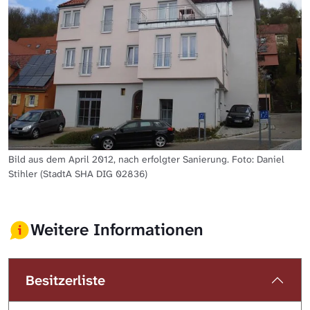
Bild aus dem April 2012, nach erfolgter Sanierung. Foto: Daniel
Stihler (StadtA SHA DIG 02836)
Weitere Informationen
Besitzerliste