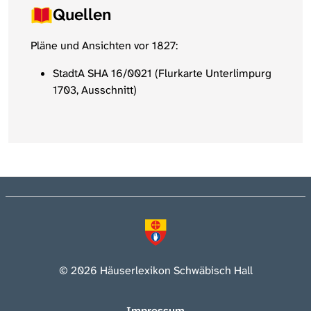
Quellen
Pläne und Ansichten vor 1827:
StadtA SHA 16/0021 (Flurkarte Unterlimpurg
1703, Ausschnitt)
© 2026 Häuserlexikon Schwäbisch Hall
Impressum