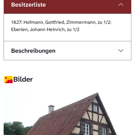
Besitzerliste
1827: Hofmann, Gottfried, Zimmermann, zu 1/2;
Eberlen, Johann Heinrich, zu 1/2
Beschreibungen
Bilder