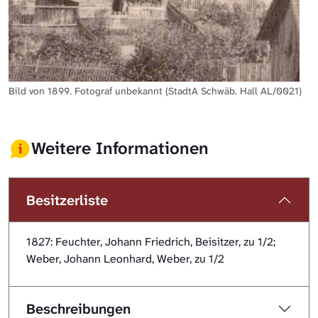
Bild von 1899. Fotograf unbekannt (StadtA Schwäb. Hall AL/0021)
Weitere Informationen
Besitzerliste
1827: Feuchter, Johann Friedrich, Beisitzer, zu 1/2;
Weber, Johann Leonhard, Weber, zu 1/2
Beschreibungen