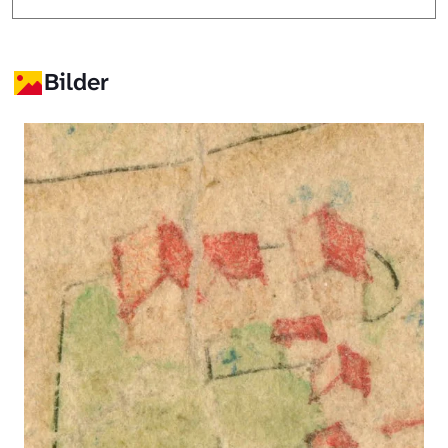
Bilder