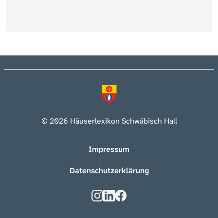
© 2026 Häuserlexikon Schwäbisch Hall
Impressum
Datenschutzerklärung
Kontakt