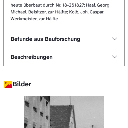
heute überbaut durch Nr. 18-201827: Haaf, Georg
Michael, Beisitzer, zur Hälfte; Kolb, Joh. Caspar,
Werkmeister, zur Hälfte
Befunde aus Bauforschung
Beschreibungen
Bilder