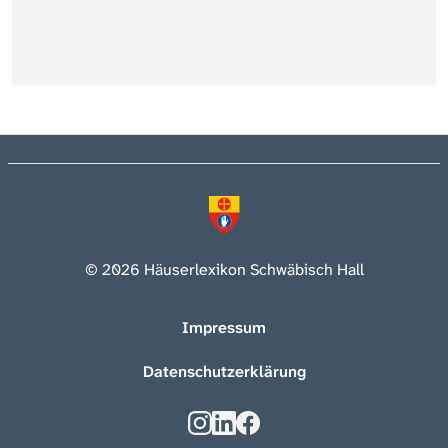
© 2026 Häuserlexikon Schwäbisch Hall
Impressum
Datenschutzerklärung