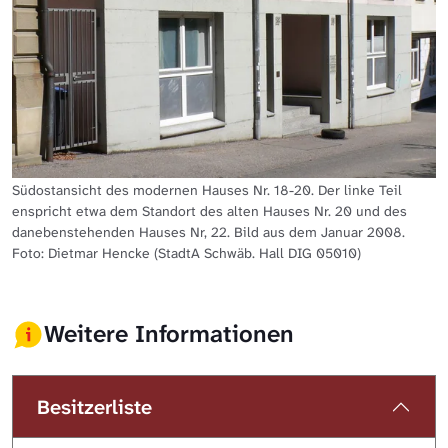
Südostansicht des modernen Hauses Nr. 18-20. Der linke Teil
enspricht etwa dem Standort des alten Hauses Nr. 20 und des
danebenstehenden Hauses Nr, 22. Bild aus dem Januar 2008.
Foto: Dietmar Hencke (StadtA Schwäb. Hall DIG 05010)
Weitere Informationen
Besitzerliste