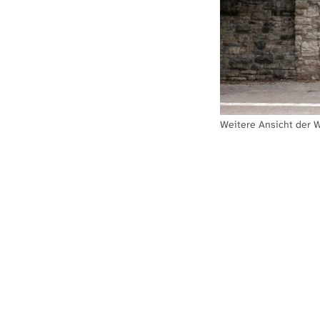
Weitere Ansicht der W