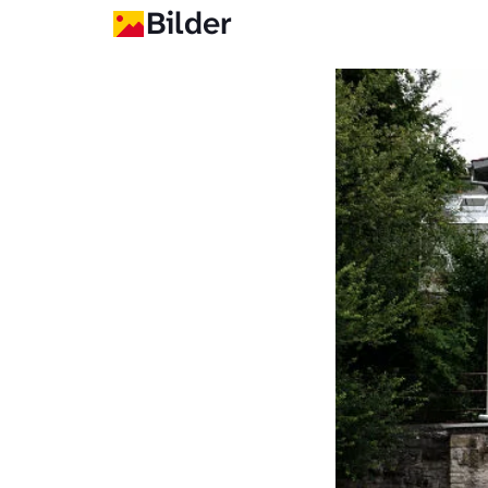
Bilder