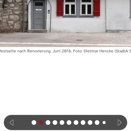
estseite nach Renovierung, Juni 2018. Foto: Dietmar Hencke (StadtA 