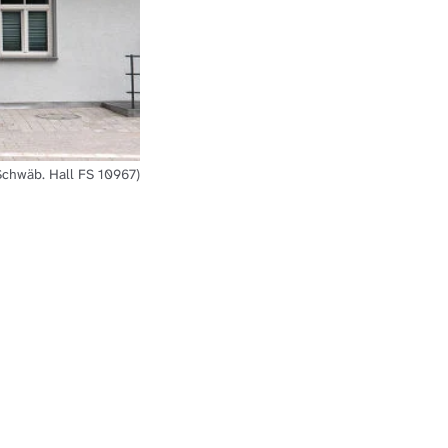
Schwäb. Hall FS 10967)