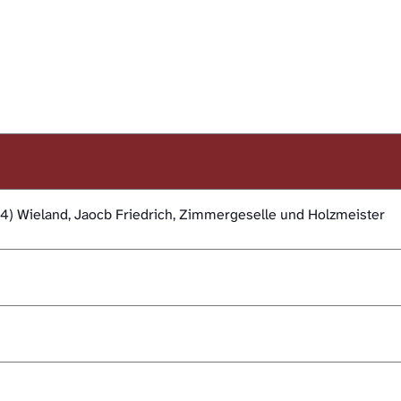
4) Wieland, Jaocb Friedrich, Zimmergeselle und Holzmeister