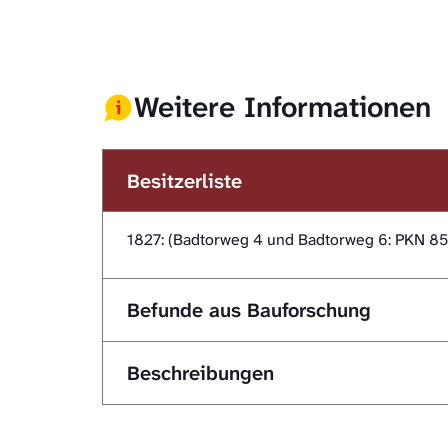
Weitere Informationen
Besitzerliste
1827: (Badtorweg 4 und Badtorweg 6: PKN 85
Befunde aus Bauforschung
Beschreibungen