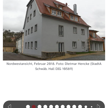
Nordwestansicht, Februar 2018. Foto: Dietmar Hencke (StadtA
Schwäb. Hall DIG 10589)