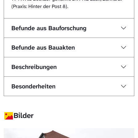
(Praxis: Hinter der Post 8).
Befunde aus Bauforschung
Befunde aus Bauakten
Beschreibungen
Besonderheiten
Bilder