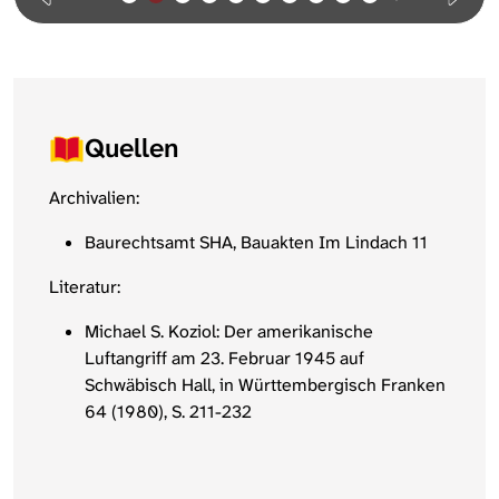
Quellen
Archivalien:
Baurechtsamt SHA, Bauakten Im Lindach 11
Literatur:
Michael S. Koziol: Der amerikanische
Luftangriff am 23. Februar 1945 auf
Schwäbisch Hall, in Württembergisch Franken
64 (1980), S. 211-232