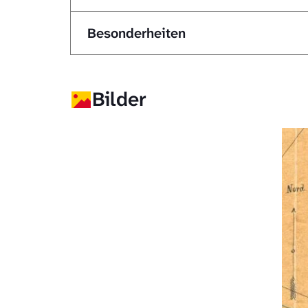
Besonderheiten
Bilder