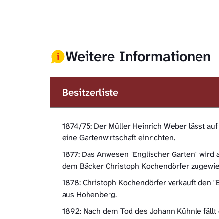
Weitere Informationen
Besitzerliste
1874/75: Der Müller Heinrich Weber lässt a
eine Gartenwirtschaft einrichten.
1877: Das Anwesen "Englischer Garten" wird
dem Bäcker Christoph Kochendörfer zugewie
1878: Christoph Kochendörfer verkauft den 
aus Hohenberg.
1892: Nach dem Tod des Johann Kühnle fällt 