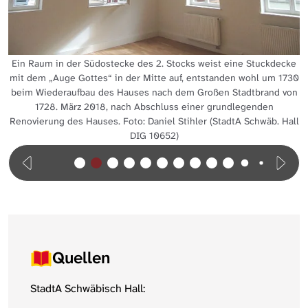
Ein Raum in der Südostecke des 2. Stocks weist eine Stuckdecke
mit dem „Auge Gottes“ in der Mitte auf, entstanden wohl um 1730
beim Wiederaufbau des Hauses nach dem Großen Stadtbrand von
1728. März 2018, nach Abschluss einer grundlegenden
Renovierung des Hauses. Foto: Daniel Stihler (StadtA Schwäb. Hall
DIG 10652)
Quellen
StadtA Schwäbisch Hall: