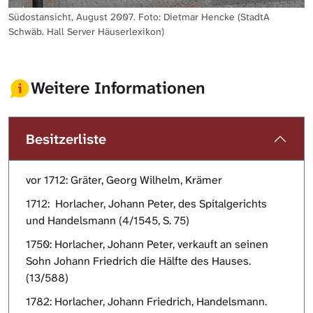
Südostansicht, August 2007. Foto: Dietmar Hencke (StadtA
Schwäb. Hall Server Häuserlexikon)
Weitere Informationen
Besitzerliste
vor 1712: Gräter, Georg Wilhelm, Krämer
1712: Horlacher, Johann Peter, des Spitalgerichts
und Handelsmann (4/1545, S. 75)
1750: Horlacher, Johann Peter, verkauft an seinen
Sohn Johann Friedrich die Hälfte des Hauses.
(13/588)
1782: Horlacher, Johann Friedrich, Handelsmann.