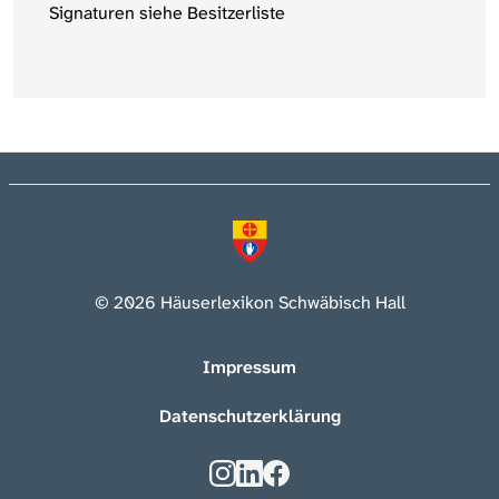
Signaturen siehe Besitzerliste
© 2026 Häuserlexikon Schwäbisch Hall
Impressum
Datenschutzerklärung