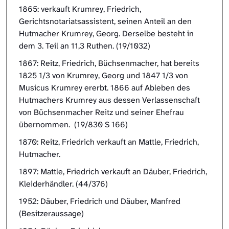
1865: verkauft Krumrey, Friedrich,
Gerichtsnotariatsassistent, seinen Anteil an den
Hutmacher Krumrey, Georg. Derselbe besteht in
dem 3. Teil an 11,3 Ruthen. (19/1032)
1867: Reitz, Friedrich, Büchsenmacher, hat bereits
1825 1/3 von Krumrey, Georg und 1847 1/3 von
Musicus Krumrey ererbt. 1866 auf Ableben des
Hutmachers Krumrey aus dessen Verlassenschaft
von Büchsenmacher Reitz und seiner Ehefrau
übernommen. (19/830 S 166)
1870: Reitz, Friedrich verkauft an Mattle, Friedrich,
Hutmacher.
1897: Mattle, Friedrich verkauft an Däuber, Friedrich,
Kleiderhändler. (44/376)
1952: Däuber, Friedrich und Däuber, Manfred
(Besitzeraussage)