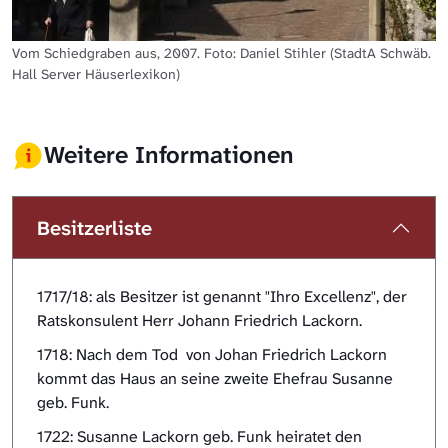
Vom Schiedgraben aus, 2007. Foto: Daniel Stihler (StadtA Schwäb.
Hall Server Häuserlexikon)
Weitere Informationen
Besitzerliste
1717/18: als Besitzer ist genannt "Ihro Excellenz", der
Ratskonsulent Herr Johann Friedrich Lackorn.
1718: Nach dem Tod von Johan Friedrich Lackorn
kommt das Haus an seine zweite Ehefrau Susanne
geb. Funk.
1722: Susanne Lackorn geb. Funk heiratet den