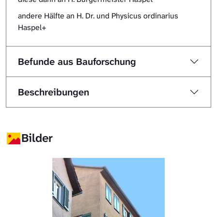
andere Hälfte an H. Dr. und Physicus ordinarius
Haspel+
Befunde aus Bauforschung
Beschreibungen
Bilder