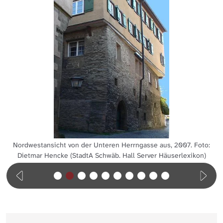
Nordwestansicht von der Unteren Herrngasse aus, 2007. Foto:
Dietmar Hencke (StadtA Schwäb. Hall Server Häuserlexikon)