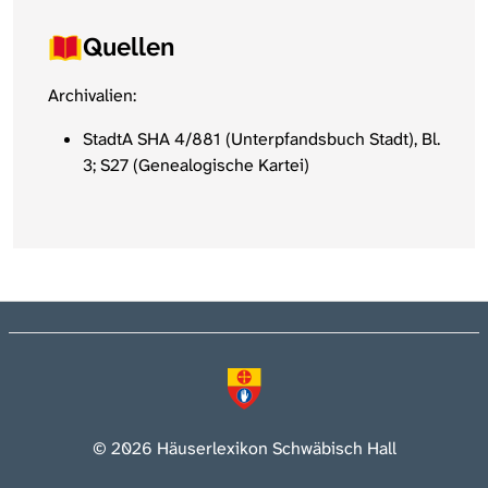
Quellen
Archivalien:
StadtA SHA 4/881 (Unterpfandsbuch Stadt), Bl.
3; S27 (Genealogische Kartei)
© 2026 Häuserlexikon Schwäbisch Hall