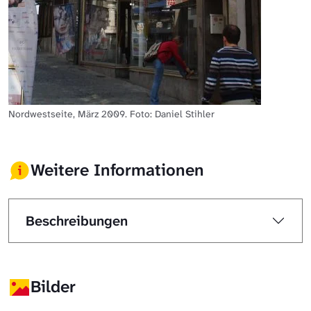
Nordwestseite, März 2009. Foto: Daniel Stihler
Weitere Informationen
Beschreibungen
Bilder