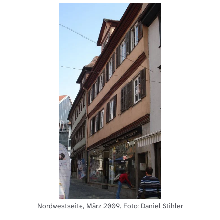
Nordwestseite, März 2009. Foto: Daniel Stihler