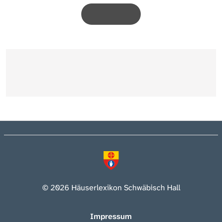
© 2026 Häuserlexikon Schwäbisch Hall
Impressum