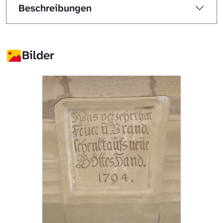
Beschreibungen
Bilder