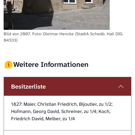
Bild von 2007. Foto: Dietmar Hencke (StadtA Schwäb. Hall DIG
04533)
Weitere Informationen
Besitzerliste
1827: Maier, Christian Friedrich, Bijoutier, zu 1/2;
Hofmann, Georg David, Schreiner, zu 1/4; Koch,
Friedrich David, Melber, zu 1/4