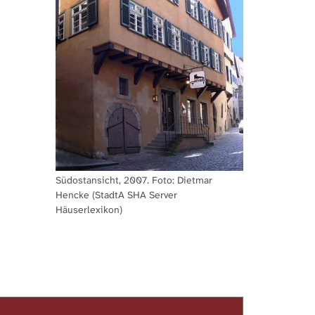
Südostansicht, 2007. Foto: Dietmar
Hencke (StadtA SHA Server
Häuserlexikon)