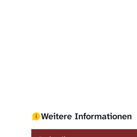
Weitere Informationen