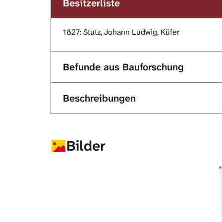
Besitzerliste
1827: Stutz, Johann Ludwig, Küfer
Befunde aus Bauforschung
Beschreibungen
Bilder