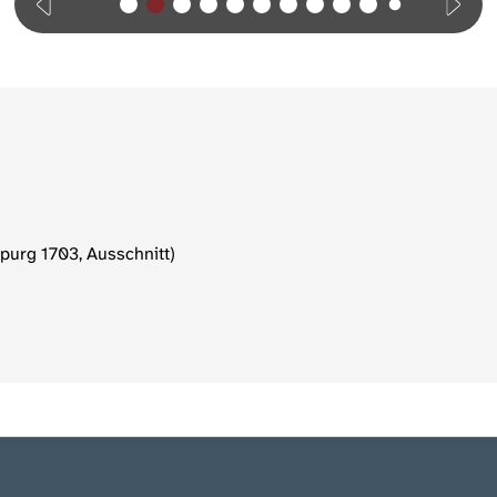
purg 1703, Ausschnitt)