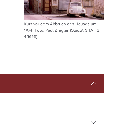
Kurz vor dem Abbruch des Hauses um
1974. Foto: Paul Ziegler (StadtA SHA FS
45695)