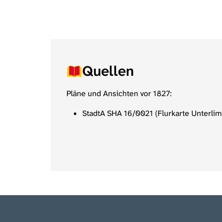
Quellen
Pläne und Ansichten vor 1827:
StadtA SHA 16/0021 (Flurkarte Unterlim