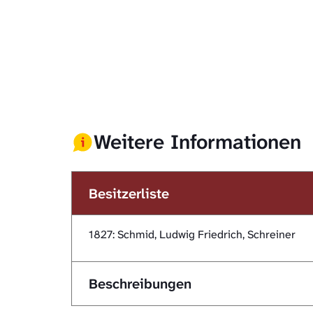
Weitere Informationen
Besitzerliste
1827: Schmid, Ludwig Friedrich, Schreiner
Beschreibungen