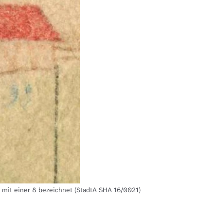
t mit einer 8 bezeichnet (StadtA SHA 16/0021)