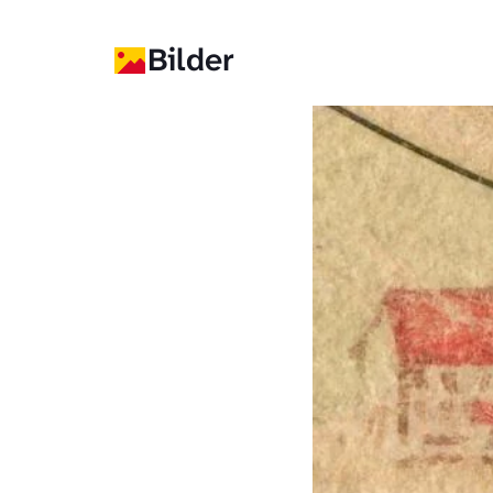
Bilder