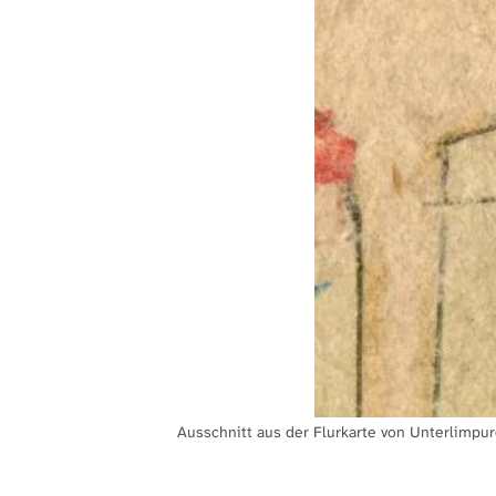
Ausschnitt aus der Flurkarte von Unterlimpur