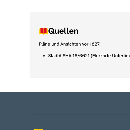
Quellen
Pläne und Ansichten vor 1827:
StadtA SHA 16/0021 (Flurkarte Unterlim