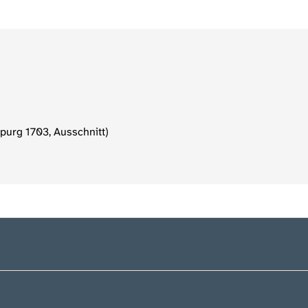
purg 1703, Ausschnitt)