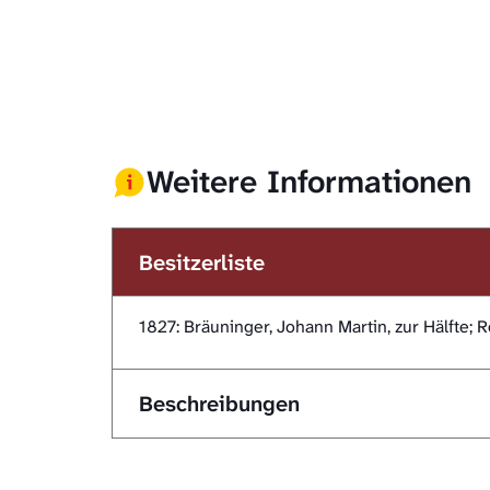
Weitere Informationen
Besitzerliste
1827: Bräuninger, Johann Martin, zur Hälfte; R
Beschreibungen