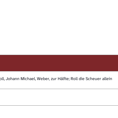
oll, Johann Michael, Weber, zur Hälfte; Roll die Scheuer allein