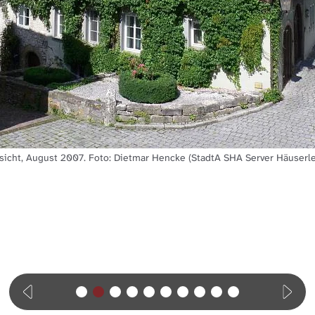
sicht, August 2007. Foto: Dietmar Hencke (StadtA SHA Server Häuserle