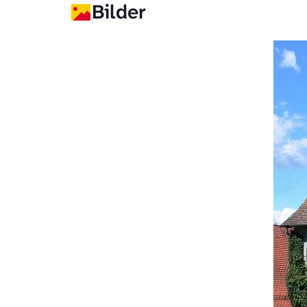
Bilder