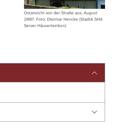
Ostansicht von der Straße aus, August
2007. Foto: Dietmar Hencke (StadtA SHA
Server Häuserlexikon)