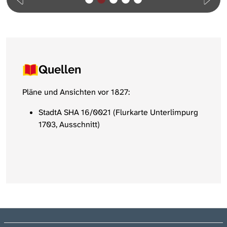
Quellen
Pläne und Ansichten vor 1827:
StadtA SHA 16/0021 (Flurkarte Unterlimpurg
1703, Ausschnitt)