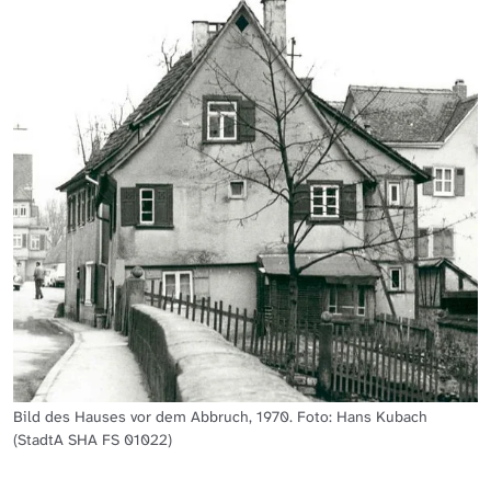
Bild des Hauses vor dem Abbruch, 1970. Foto: Hans Kubach
(StadtA SHA FS 01022)