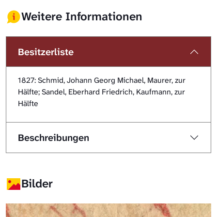
Weitere Informationen
Besitzerliste
1827: Schmid, Johann Georg Michael, Maurer, zur
Hälfte; Sandel, Eberhard Friedrich, Kaufmann, zur
Hälfte
Beschreibungen
Bilder