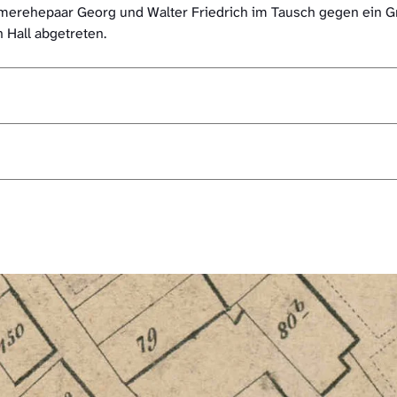
erehepaar Georg und Walter Friedrich im Tausch gegen ein Gr
 Hall abgetreten.