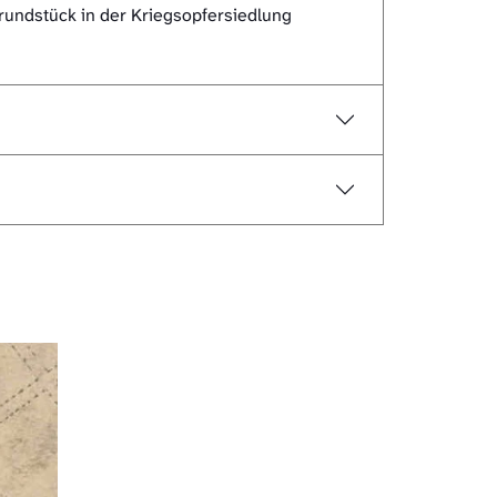
undstück in der Kriegsopfersiedlung