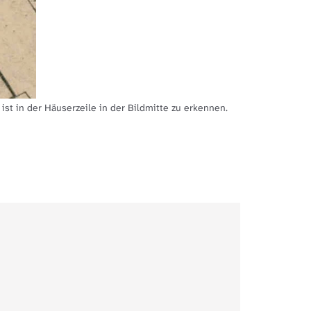
st in der Häuserzeile in der Bildmitte zu erkennen.