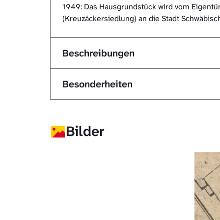
1949: Das Hausgrundstück wird vom Eigentüm
(Kreuzäckersiedlung) an die Stadt Schwäbisch
Beschreibungen
Besonderheiten
Bilder