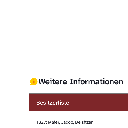
Weitere Informationen
Besitzerliste
1827: Maier, Jacob, Beisitzer