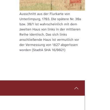
Ausschnitt aus der Flurkarte von
Unterlimpurg, 1703. Die spätere Nr. 30a
bzw. 30/1 ist wahrscheinlich mit dem
zweiten Haus von links in der mittleren
Reihe identisch. Das sich links
anschließende Haus ist vermutlich vor
der Vermessung von 1827 abgerissen
worden (StadtA SHA 16/0021)