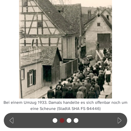
Bei einem Umzug 1933. Damals handelte es sich offenbar noch um
eine Scheune (StadtA SHA FS 04446)