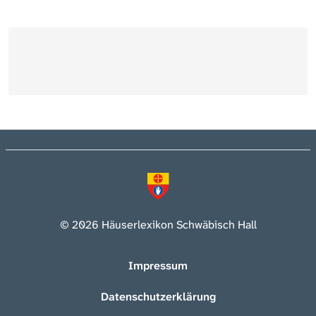
© 2026 Häuserlexikon Schwäbisch Hall
Impressum
Datenschutzerklärung