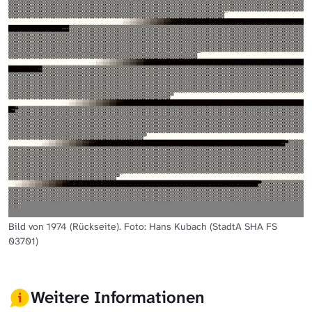
Bild von 1974 (Rückseite). Foto: Hans Kubach (StadtA SHA FS
03701)
Weitere Informationen