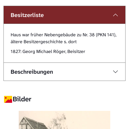
Besitzerliste
Haus war früher Nebengebäude zu Nr. 38 (PKN 141),
ältere Besitzergeschichte s. dort
1827: Georg Michael Röger, Beisitzer
Beschreibungen
Bilder