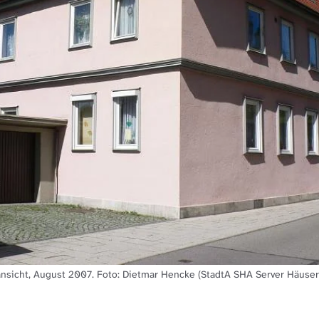
nsicht, August 2007. Foto: Dietmar Hencke (StadtA SHA Server Häuser