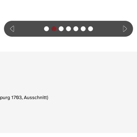
purg 1703, Ausschnitt)