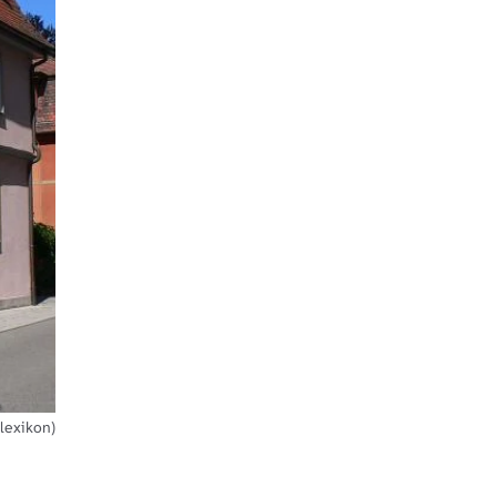
lexikon)