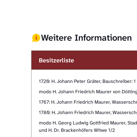
Weitere Informationen
Besitzerliste
1720: H. Johann Peter Gräter, Bauschreiber:
modo H. Johann Friedrich Maurer von Döttin
1767: H. Johann Friedrich Maurer, Wassersch
1780: H. Johann Friedrich Maurer, Wassersch
modo H. Georg Ludwig Gottfried Maurer, Sta
und H. Dr. Brackenhöfers Witwe 1/2