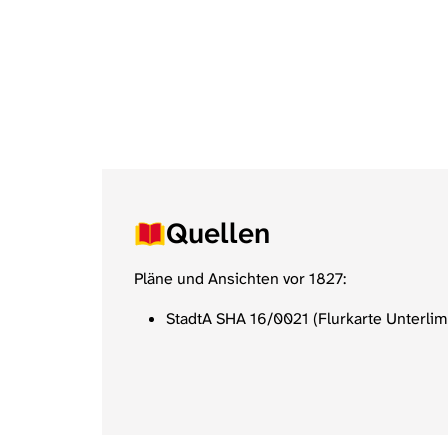
Quellen
Pläne und Ansichten vor 1827:
StadtA SHA 16/0021 (Flurkarte Unterlim