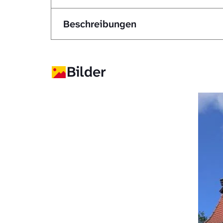
Beschreibungen
Bilder