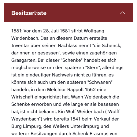
Besitzerliste
1581: Vor dem 28. Juli 1581 stirbt Wolfgang
Weidenbach. Das an diesem Datum erstellte
Inventar über seinen Nachlass nennt "die Schenck,
darinnen er gesessen", sowie einen zugehörigen
Grasgarten. Bei dieser "Schenke" handelt es sich
möglicherweise um den späteren "Stern", allerdings
ist ein eindeutiger Nachweis nicht zu führen, es
könnte sich auch um den späteren "Schwanen"
handeln, in dem Melchior Rappolt 1562 eine
Wirtschaft eingerichtet hat. Wann Weidenbach die
Schenke erworben und wie lange er sie besessen
hat, ist nicht bekannt. Ein Wolf Weidenbach ("Wolff
Weydenbach") wird bereits 1541 beim Verkauf der
Burg Limpurg, des Weilers Unterlimpurg und
weiterer Besitzungen durch Schenk Erasmus von