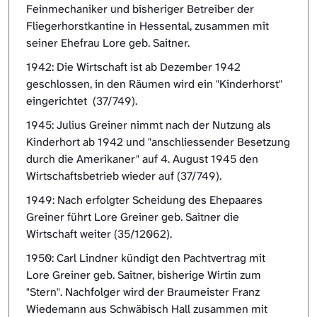
Feinmechaniker und bisheriger Betreiber der
Fliegerhorstkantine in Hessental, zusammen mit
seiner Ehefrau Lore geb. Saitner.
1942: Die Wirtschaft ist ab Dezember 1942
geschlossen, in den Räumen wird ein "Kinderhorst"
eingerichtet (37/749).
1945: Julius Greiner nimmt nach der Nutzung als
Kinderhort ab 1942 und "anschliessender Besetzung
durch die Amerikaner" auf 4. August 1945 den
Wirtschaftsbetrieb wieder auf (37/749).
1949: Nach erfolgter Scheidung des Ehepaares
Greiner führt Lore Greiner geb. Saitner die
Wirtschaft weiter (35/12062).
1950: Carl Lindner kündigt den Pachtvertrag mit
Lore Greiner geb. Saitner, bisherige Wirtin zum
"Stern". Nachfolger wird der Braumeister Franz
Wiedemann aus Schwäbisch Hall zusammen mit