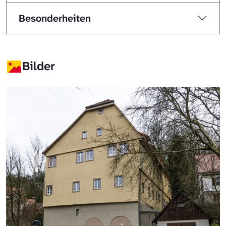
Besonderheiten
Bilder