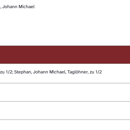
n, Johann Michael
zu 1/2; Stephan, Johann Michael, Taglöhner, zu 1/2