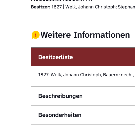
Besitzer:
1827 | Welk, Johann Christoph; Stepha
Weitere Informationen
Besitzerliste
1827: Welk, Johann Christoph, Bauernknecht, 
Beschreibungen
Besonderheiten