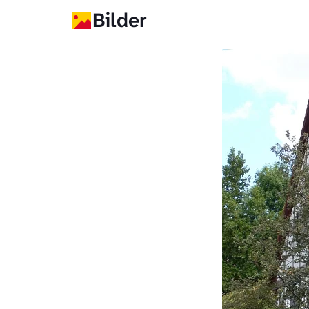
Bilder