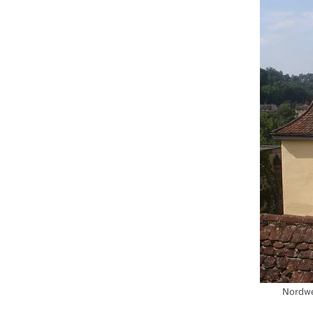
Nordwe