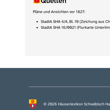
Quellen
Pläne und Ansichten vor 1827:
StadtA SHA 4/4, Bl. 10 (Zeichung aus C
StadtA SHA 16/0021 (Flurkarte Unterlim
© 2026 Häuserlexikon Schwäbisch Ha