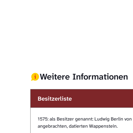
Weitere Informationen
Besitzerliste
1575: als Besitzer genannt: Ludwig Berlin vo
angebrachten, datierten Wappenstein.