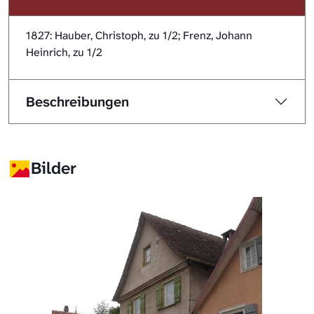
1827: Hauber, Christoph, zu 1/2; Frenz, Johann
Heinrich, zu 1/2
Beschreibungen
Bilder