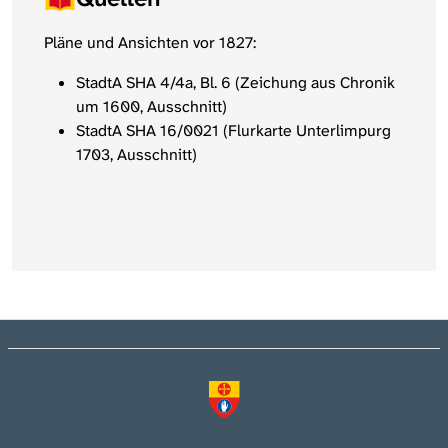
Pläne und Ansichten vor 1827:
StadtA SHA 4/4a, Bl. 6 (Zeichung aus Chronik
um 1600, Ausschnitt)
StadtA SHA 16/0021 (Flurkarte Unterlimpurg
1703, Ausschnitt)