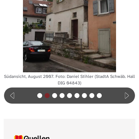
Südansicht, August 2007. Foto: Daniel Stihler (StadtA Schwäb. Hall
DIG 04843)
Quellen