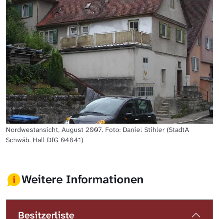
Nordwestansicht, August 2007. Foto: Daniel Stihler (StadtA
Schwäb. Hall DIG 04841)
Weitere Informationen
Besitzerliste