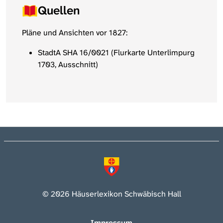
Quellen
Pläne und Ansichten vor 1827:
StadtA SHA 16/0021 (Flurkarte Unterlimpurg
1703, Ausschnitt)
© 2026 Häuserlexikon Schwäbisch Hall
Impressum