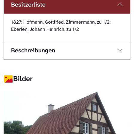
Besitzerliste
1827: Hofmann, Gottfried, Zimmermann, zu 1/2;
Eberlen, Johann Heinrich, zu 1/2
Beschreibungen
Bilder