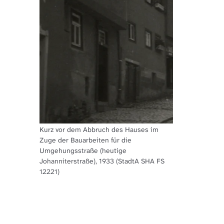
Kurz vor dem Abbruch des Hauses im
Zuge der Bauarbeiten für die
Umgehungsstraße (heutige
Johanniterstraße), 1933 (StadtA SHA FS
12221)