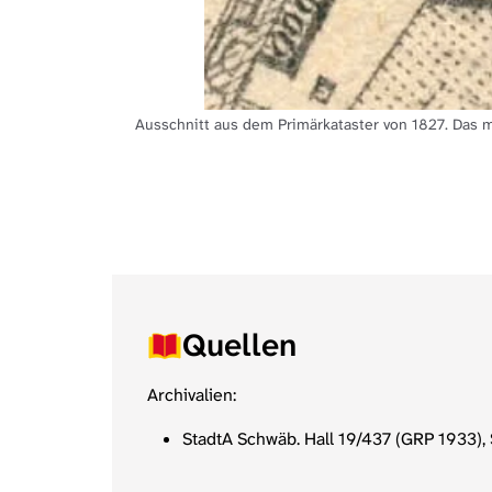
Ausschnitt aus dem Primärkataster von 1827. Das 
Quellen
Archivalien:
StadtA Schwäb. Hall 19/437 (GRP 1933),