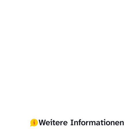
Weitere Informationen