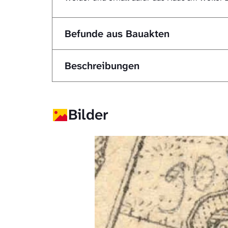
Befunde aus Bauakten
Beschreibungen
Bilder