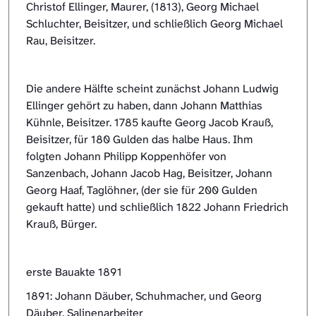
Christof Ellinger, Maurer, (1813), Georg Michael
Schluchter, Beisitzer, und schließlich Georg Michael
Rau, Beisitzer.
Die andere Hälfte scheint zunächst Johann Ludwig
Ellinger gehört zu haben, dann Johann Matthias
Kühnle, Beisitzer. 1785 kaufte Georg Jacob Krauß,
Beisitzer, für 180 Gulden das halbe Haus. Ihm
folgten Johann Philipp Koppenhöfer von
Sanzenbach, Johann Jacob Hag, Beisitzer, Johann
Georg Haaf, Taglöhner, (der sie für 200 Gulden
gekauft hatte) und schließlich 1822 Johann Friedrich
Krauß, Bürger.
erste Bauakte 1891
1891: Johann Däuber, Schuhmacher, und Georg
Däuber, Salinenarbeiter