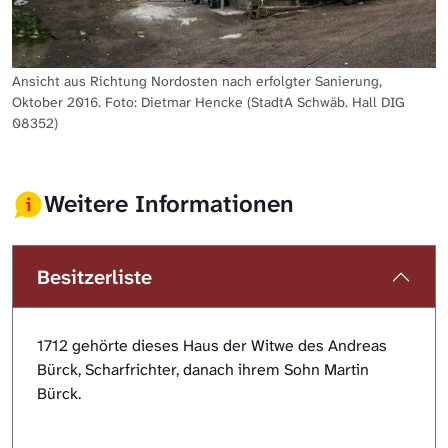
Ansicht aus Richtung Nordosten nach erfolgter Sanierung,
Oktober 2016. Foto: Dietmar Hencke (StadtA Schwäb. Hall DIG
08352)
Weitere Informationen
Besitzerliste
1712 gehörte dieses Haus der Witwe des Andreas
Bürck, Scharfrichter, danach ihrem Sohn Martin
Bürck.