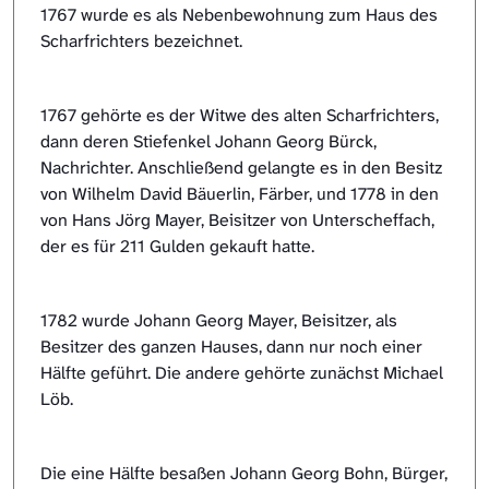
1767 wurde es als Nebenbewohnung zum Haus des
Scharfrichters bezeichnet.
1767 gehörte es der Witwe des alten Scharfrichters,
dann deren Stiefenkel Johann Georg Bürck,
Nachrichter. Anschließend gelangte es in den Besitz
von Wilhelm David Bäuerlin, Färber, und 1778 in den
von Hans Jörg Mayer, Beisitzer von Unterscheffach,
der es für 211 Gulden gekauft hatte.
1782 wurde Johann Georg Mayer, Beisitzer, als
Besitzer des ganzen Hauses, dann nur noch einer
Hälfte geführt. Die andere gehörte zunächst Michael
Löb.
Die eine Hälfte besaßen Johann Georg Bohn, Bürger,