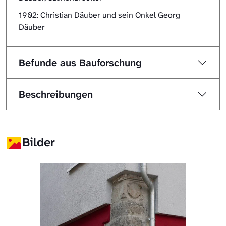
1902: Christian Däuber und sein Onkel Georg
Däuber
Befunde aus Bauforschung
Beschreibungen
Bilder