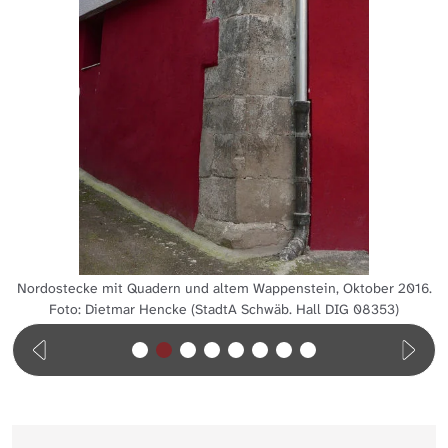
Nordostecke mit Quadern und altem Wappenstein, Oktober 2016.
Foto: Dietmar Hencke (StadtA Schwäb. Hall DIG 08353)