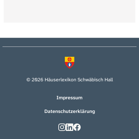
© 2026 Häuserlexikon Schwäbisch Hall
Impressum
Datenschutzerklärung
Kontakt