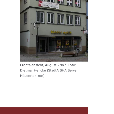
Frontalansicht, August 2007. Foto:
Dietmar Hencke (StadtA SHA Server
Häuserlexikon)