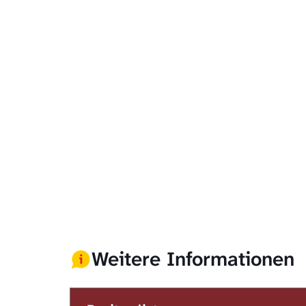
Weitere Informationen