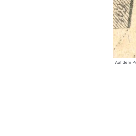
Auf dem Pr