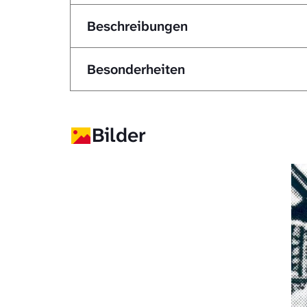
Beschreibungen
Besonderheiten
Bilder