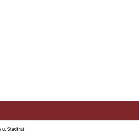
u. Stadtrat