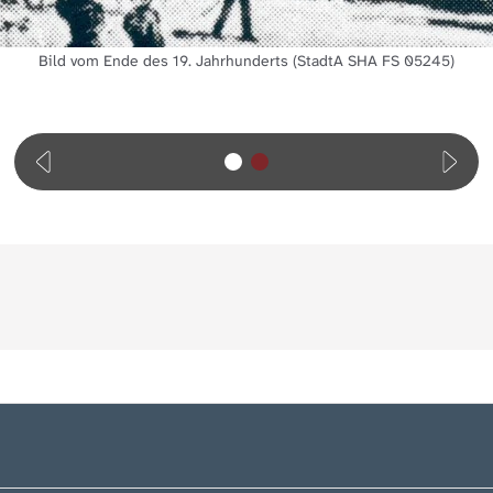
Bild vom Ende des 19. Jahrhunderts (StadtA SHA FS 05245)