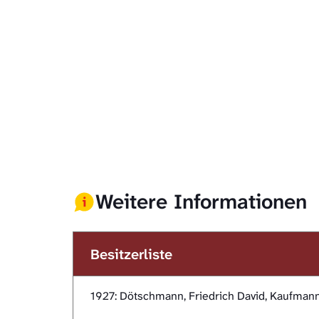
Weitere Informationen
Besitzerliste
1927: Dötschmann, Friedrich David, Kaufmann 