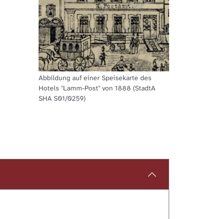
Abbildung auf einer Speisekarte des
Hotels ''Lamm-Post'' von 1888 (StadtA
SHA S01/0259)