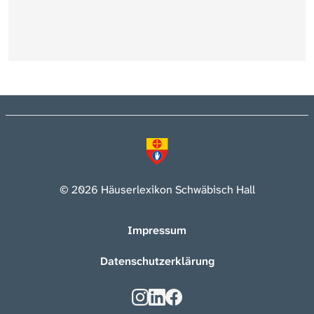
© 2026 Häuserlexikon Schwäbisch Hall
Impressum
Datenschutzerklärung