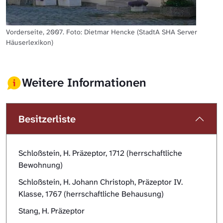
Vorderseite, 2007. Foto: Dietmar Hencke (StadtA SHA Server
Häuserlexikon)
Weitere Informationen
Besitzerliste
Schloßstein, H. Präzeptor, 1712 (herrschaftliche
Bewohnung)
Schloßstein, H. Johann Christoph, Präzeptor IV.
Klasse, 1767 (herrschaftliche Behausung)
Stang, H. Präzeptor