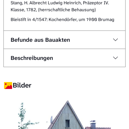
Stang, H. Albrecht Ludwig Heinrich, Präzeptor IV.
Klasse, 1782, (herrschaftliche Behausung)
Bleistift in 4/1547: Kochendörfer, um 1900 Brumag
Befunde aus Bauakten
Beschreibungen
Bilder