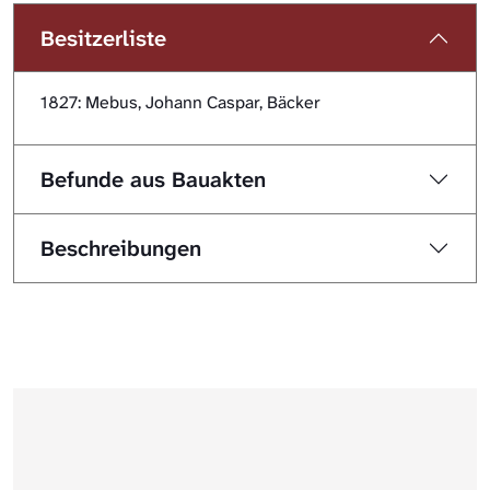
Besitzerliste
1827: Mebus, Johann Caspar, Bäcker
Befunde aus Bauakten
Beschreibungen