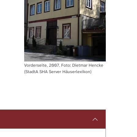
Vorderseite, 2007. Foto: Dietmar Hencke
(StadtA SHA Server Häuserlexikon)