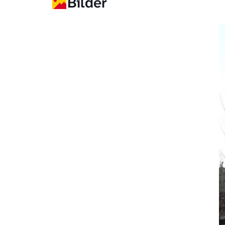
Bilder