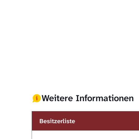
Weitere Informationen
Besitzerliste