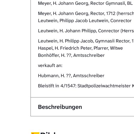
Meyer, H. Johann Georg, Rector Gymnasii, BL
Meyer, H. Johann Georg, Rector, 1712 (herrs
Leutwein, Philipp Jacob Leutwein, Conrector
Leutwein, H. Johann Philipp, Conrector (Herr
Leutwein, H. Philipp Jacob, Gymnasii Rector, 
Haspel, H. Friedrich Peter, Pfarrer, Witwe
Bonhöffer, H. ??, Amtsschreiber
verkauft an:
Hubmann, H. ??, Amtsschreiber
Bleistift in 4/1547: Stadtpolizeiwachtmeister 
Beschreibungen