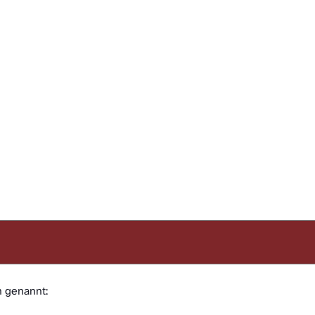
n genannt: