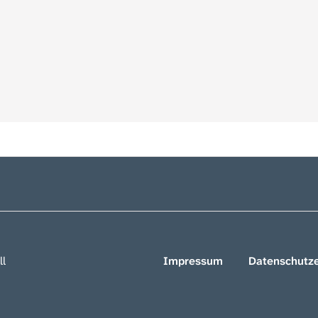
ll
Impressum
Datenschutze