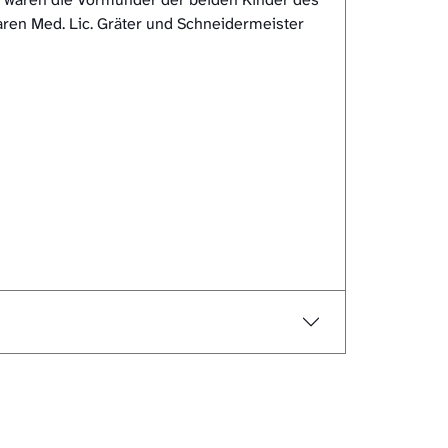
aren Med. Lic. Gräter und Schneidermeister