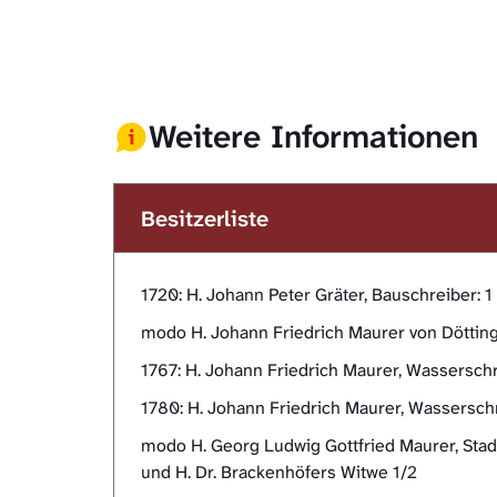
Weitere Informationen
Besitzerliste
1720: H. Johann Peter Gräter, Bauschreiber:
modo H. Johann Friedrich Maurer von Döttin
1767: H. Johann Friedrich Maurer, Wassersch
1780: H. Johann Friedrich Maurer, Wassersch
modo H. Georg Ludwig Gottfried Maurer, Sta
und H. Dr. Brackenhöfers Witwe 1/2