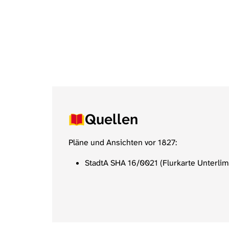
Quellen
Pläne und Ansichten vor 1827:
StadtA SHA 16/0021 (Flurkarte Unterlim