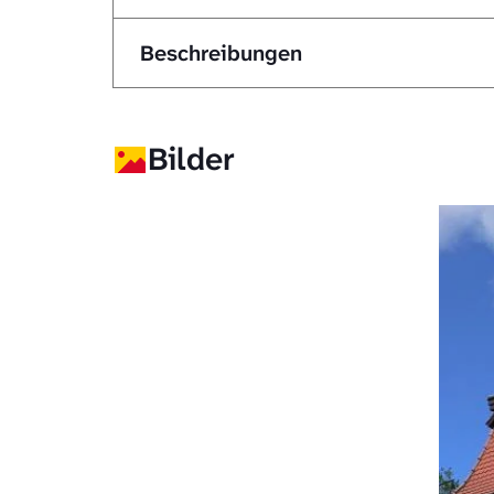
Beschreibungen
Bilder