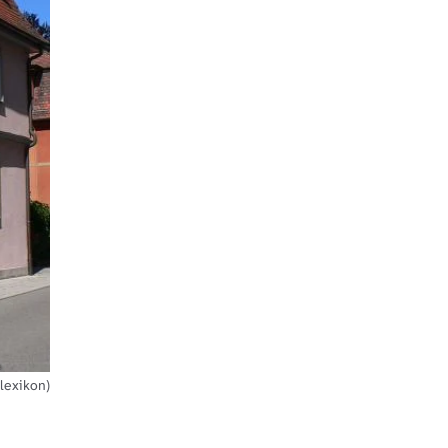
lexikon)