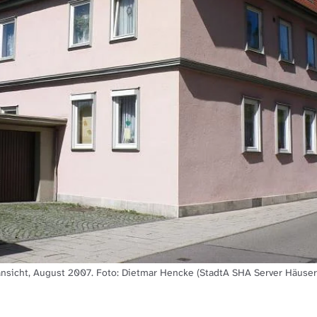
nsicht, August 2007. Foto: Dietmar Hencke (StadtA SHA Server Häuser