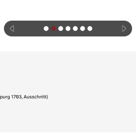
purg 1703, Ausschnitt)