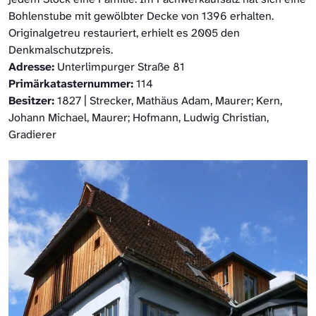
Bohlenstube mit gewölbter Decke von 1396 erhalten.
Originalgetreu restauriert, erhielt es 2005 den
Denkmalschutzpreis.
Adresse:
Unterlimpurger Straße 81
Primärkatasternummer:
114
Besitzer:
1827 | Strecker, Mathäus Adam, Maurer; Kern,
Johann Michael, Maurer; Hofmann, Ludwig Christian,
Gradierer