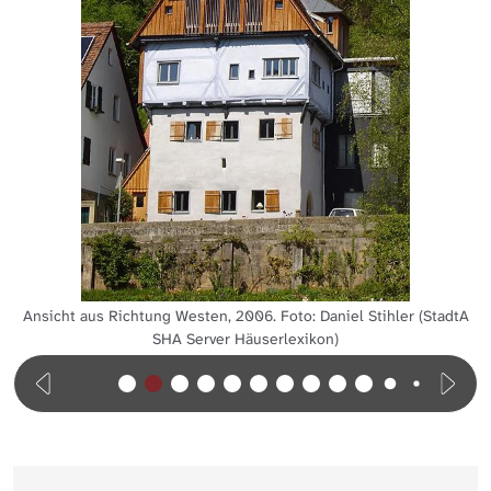
Ansicht aus Richtung Westen, 2006. Foto: Daniel Stihler (StadtA
SHA Server Häuserlexikon)