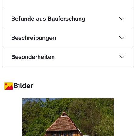
Befunde aus Bauforschung
Beschreibungen
Besonderheiten
Bilder