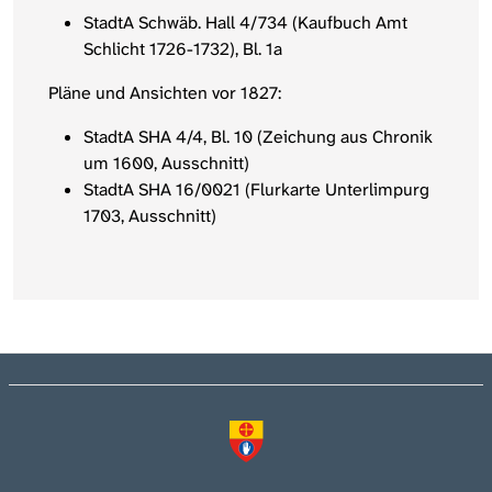
StadtA Schwäb. Hall 4/734 (Kaufbuch Amt
Schlicht 1726-1732), Bl. 1a
Pläne und Ansichten vor 1827:
StadtA SHA 4/4, Bl. 10 (Zeichung aus Chronik
um 1600, Ausschnitt)
StadtA SHA 16/0021 (Flurkarte Unterlimpurg
1703, Ausschnitt)