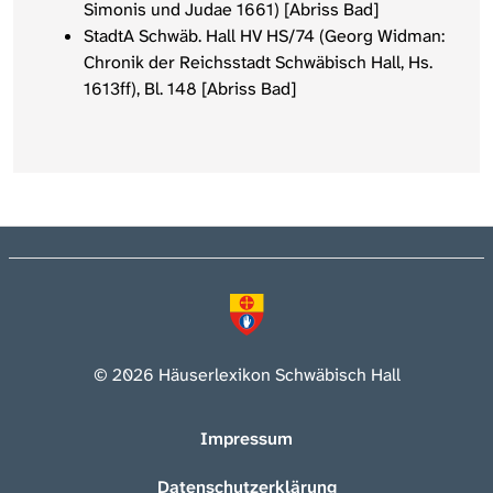
Simonis und Judae 1661) [Abriss Bad]
StadtA Schwäb. Hall HV HS/74 (Georg Widman:
Chronik der Reichsstadt Schwäbisch Hall, Hs.
1613ff), Bl. 148 [Abriss Bad]
© 2026 Häuserlexikon Schwäbisch Hall
Impressum
Datenschutzerklärung