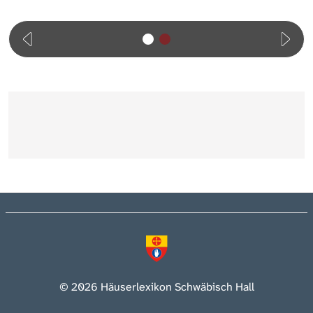
© 2026 Häuserlexikon Schwäbisch Hall