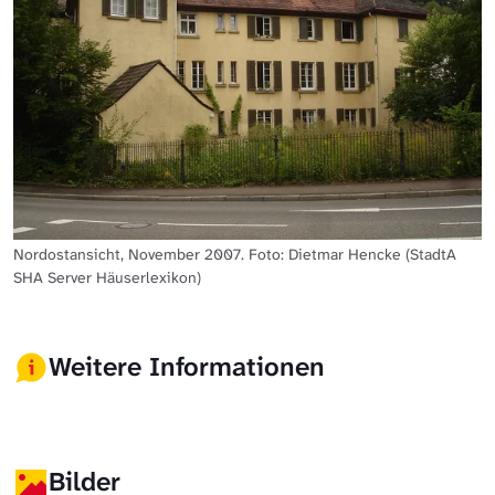
Nordostansicht, November 2007. Foto: Dietmar Hencke (StadtA
SHA Server Häuserlexikon)
Weitere Informationen
Bilder