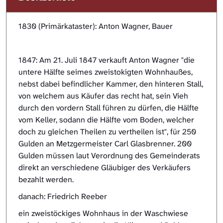
1830 (Primärkataster): Anton Wagner, Bauer
1847: Am 21. Juli 1847 verkauft Anton Wagner "die
untere Hälfte seimes zweistokigten Wohnhaußes,
nebst dabei befindlicher Kammer, den hinteren Stall,
von welchem aus Käufer das recht hat, sein Vieh
durch den vordern Stall führen zu dürfen, die Hälfte
vom Keller, sodann die Hälfte vom Boden, welcher
doch zu gleichen Theilen zu vertheilen ist", für 250
Gulden an Metzgermeister Carl Glasbrenner. 200
Gulden müssen laut Verordnung des Gemeinderats
direkt an verschiedene Gläubiger des Verkäufers
bezahlt werden.
danach: Friedrich Reeber
ein zweistöckiges Wohnhaus in der Waschwiese