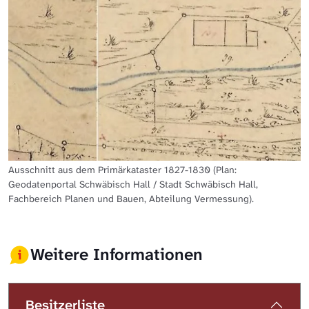
Ausschnitt aus dem Primärkataster 1827-1830 (Plan:
Geodatenportal Schwäbisch Hall / Stadt Schwäbisch Hall,
Fachbereich Planen und Bauen, Abteilung Vermessung).
Weitere Informationen
Besitzerliste