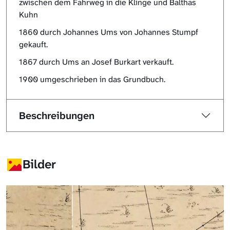
zwischen dem Fahrweg in die Klinge und Balthas
Kuhn
1860 durch Johannes Ums von Johannes Stumpf
gekauft.
1867 durch Ums an Josef Burkart verkauft.
1900 umgeschrieben in das Grundbuch.
Beschreibungen
Bilder