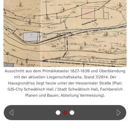
Ausschnitt aus dem Primärkataster 1827-1830 und Überblendung
mit der aktuellen Liegenschaftskarte, Stand 7/2014. Der
Hausgrundriss liegt heute unter der Hessentaler Straße (Plan:
GIS-City Schwäbisch Hall / Stadt Schwäbisch Hall, Fachbereich
Planen und Bauen, Abteilung Vermessung).