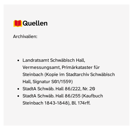
Quellen
Archivalien:
Landratsamt Schwäbisch Hall,
Vermessungsamt, Primärkataster für
Steinbach (Kopie im Stadtarchiv Schwäbisch
Hall, Signatur S01/1559)
StadtA Schwäb. Hall 86/222, Nr. 20
StadtA Schwäb. Hall 86/255 (Kaufbuch
Steinbach 1843-1848), Bl. 174rff.