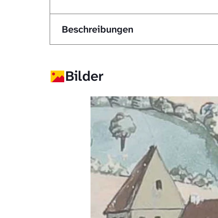
Beschreibungen
Bilder