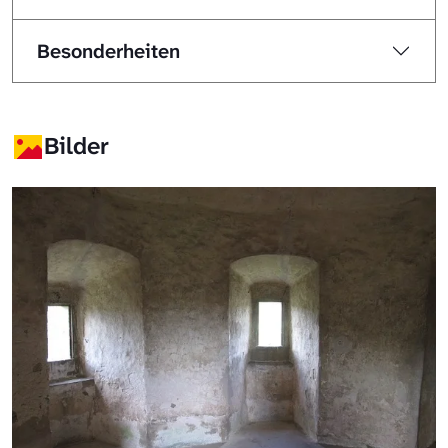
Besonderheiten
Bilder