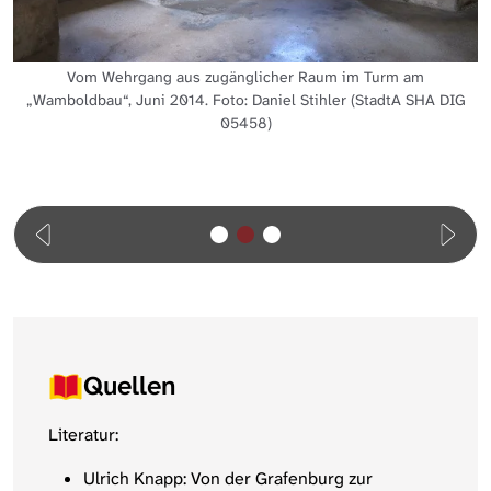
Vom Wehrgang aus zugänglicher Raum im Turm am
„Wamboldbau“, Juni 2014. Foto: Daniel Stihler (StadtA SHA DIG
05458)
Quellen
Literatur:
Ulrich Knapp: Von der Grafenburg zur