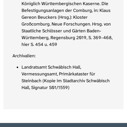
Königlich Württembergischen Kaserne. Die
Befestigungsanlagen der Comburg, in: Klaus
Gereon Beuckers (Hrsg.): Kloster
Großcomburg. Neue Forschungen. Hrsg. von
Staatliche Schlösser und Gärten Baden-
Württemberg, Regensburg 2019, S. 369-468,
hier S. 454 u. 459
Archivalien:
Landratsamt Schwäbisch Hall,
Vermessungsamt, Primärkataster für
Steinbach (Kopie im Stadtarchiv Schwäbisch
Hall, Signatur S01/1559)