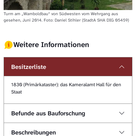
Turm am „Wamboldbau“ von Südwesten vom Wehrgang aus
gesehen, Juni 2014. Foto: Daniel Stihler (StadtA SHA DIG 05459)
Weitere Informationen
Besitzerliste
1830 (Primärkataster): das Kameralamt Hall für den
Staat
Befunde aus Bauforschung
Beschreibungen