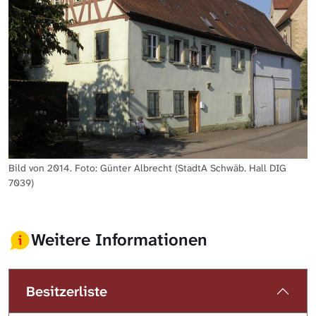
Bild von 2014. Foto: Günter Albrecht (StadtA Schwäb. Hall DIG
7039)
Weitere Informationen
Besitzerliste