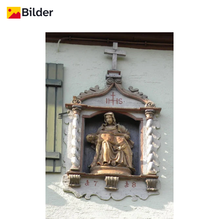
Bilder