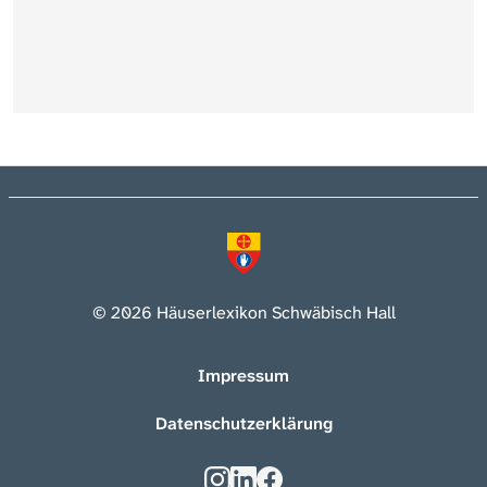
© 2026 Häuserlexikon Schwäbisch Hall
Impressum
Datenschutzerklärung