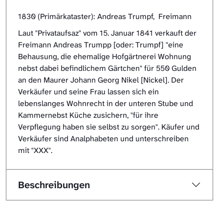
1830 (Primärkataster):
Andreas Trumpf, Freimann
Laut "Privataufsaz" vom 15. Januar 1841 verkauft der
Freimann Andreas Trumpp [oder: Trumpf] "eine
Behausung, die ehemalige Hofgärtnerei Wohnung
nebst dabei befindlichem Gärtchen" für 550 Gulden
an den Maurer Johann Georg Nikel [Nickel]. Der
Verkäufer und seine Frau lassen sich ein
lebenslanges Wohnrecht in der unteren Stube und
Kammernebst Küche zusichern, "für ihre
Verpflegung haben sie selbst zu sorgen". Käufer und
Verkäufer sind Analphabeten und unterschreiben
mit "XXX".
Beschreibungen