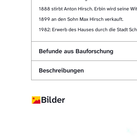
1888 stirbt Anton Hirsch. Erbin wird seine W
1899 an den Sohn Max Hirsch verkauft.
1982: Erwerb des Hauses durch die Stadt Schwä
Befunde aus Bauforschung
Beschreibungen
Bilder