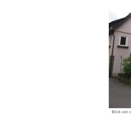
Blick von 